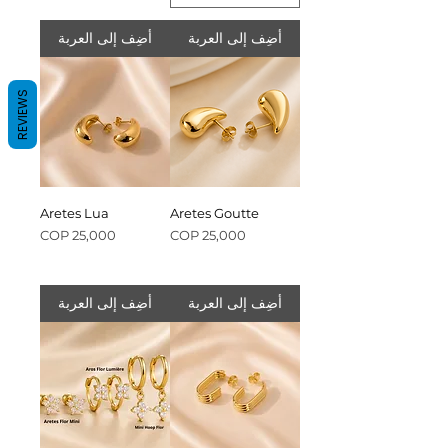
أضِف إلى العربة
أضِف إلى العربة
REVIEWS
Aretes Lua
Aretes Goutte
السعر
السعر
أضِف إلى العربة
أضِف إلى العربة