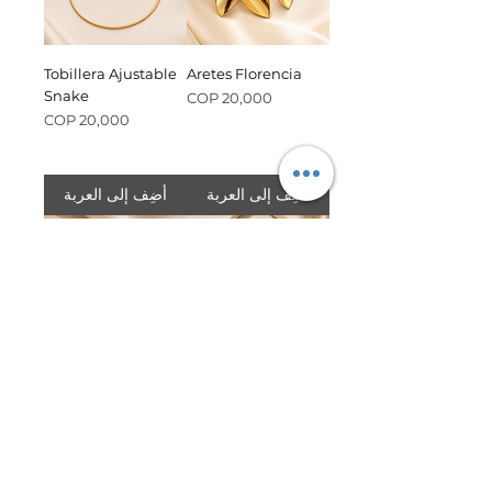
Tobillera Ajustable
Aretes Florencia
Snake
السعر
السعر
أضِف إلى العربة
أضِف إلى العربة
Anillo Cleo
Cadena Soleil
d’Amour
السعر
السعر