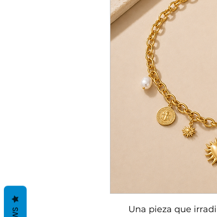
Una pieza que irradi