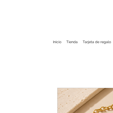
Inicio
Tienda
Tarjeta de regalo