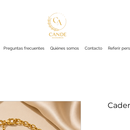
Preguntas frecuentes
Quiénes somos
Contacto
Referir per
Caden