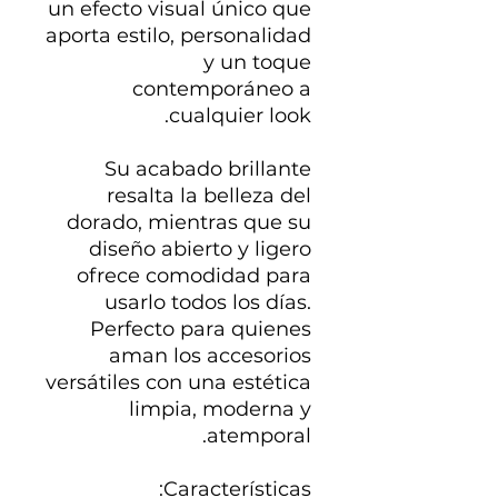
un efecto visual único que
aporta estilo, personalidad
y un toque
contemporáneo a
cualquier look.
Su acabado brillante
resalta la belleza del
dorado, mientras que su
diseño abierto y ligero
ofrece comodidad para
usarlo todos los días.
Perfecto para quienes
aman los accesorios
versátiles con una estética
limpia, moderna y
atemporal.
Características: