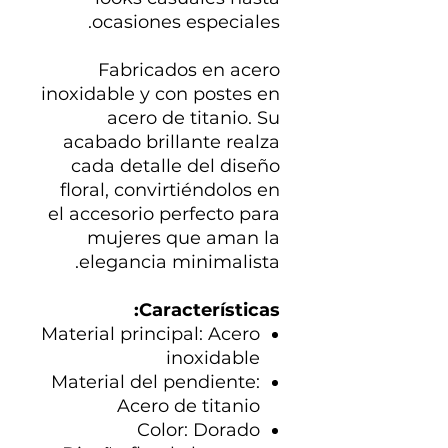
ocasiones especiales.
Fabricados en acero
inoxidable y con postes en
acero de titanio. Su
acabado brillante realza
cada detalle del diseño
floral, convirtiéndolos en
el accesorio perfecto para
mujeres que aman la
elegancia minimalista.
Características:
Material principal: Acero
inoxidable
Material del pendiente:
Acero de titanio
Color: Dorado