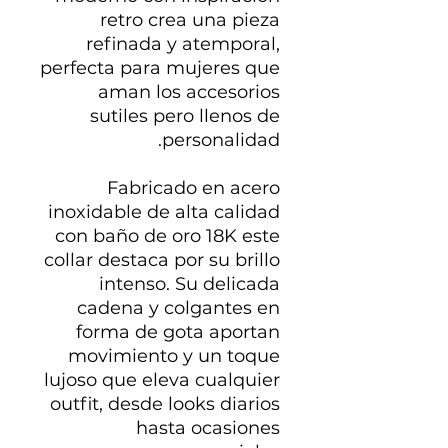
retro crea una pieza
refinada y atemporal,
perfecta para mujeres que
aman los accesorios
sutiles pero llenos de
personalidad.
Fabricado en acero
inoxidable de alta calidad
con baño de oro 18K este
collar destaca por su brillo
intenso. Su delicada
cadena y colgantes en
forma de gota aportan
movimiento y un toque
lujoso que eleva cualquier
outfit, desde looks diarios
hasta ocasiones