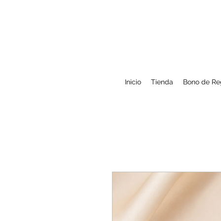
Inicio
Tienda
Bono de Re