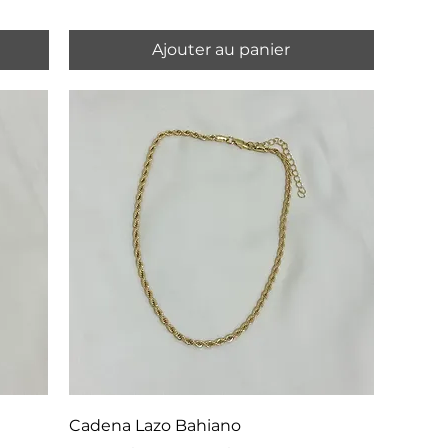
Ajouter au panier
Cadena Lazo Bahiano