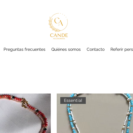
Preguntas frecuentes
Quiénes somos
Contacto
Referir per
Essential