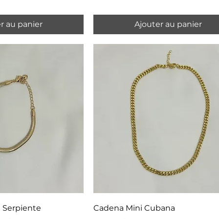
r au panier
Ajouter au panier
e Serpiente
Cadena Mini Cubana