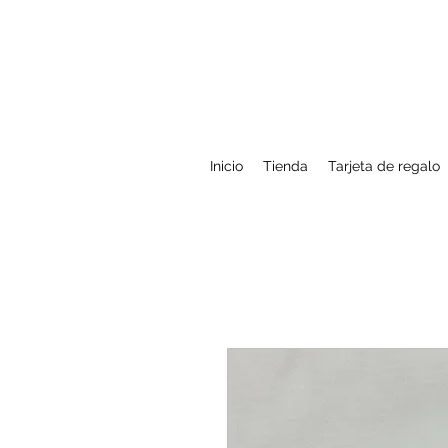
Inicio
Tienda
Tarjeta de regalo