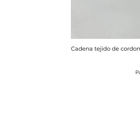
Cadena tejido de cordon
P