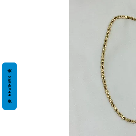
REVIEWS