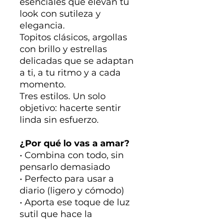
esenciales que elevan tu
look con sutileza y
elegancia.
Topitos clásicos, argollas
con brillo y estrellas
delicadas que se adaptan
a ti, a tu ritmo y a cada
momento.
Tres estilos. Un solo
objetivo: hacerte sentir
linda sin esfuerzo.
¿Por qué lo vas a amar?
• Combina con todo, sin
pensarlo demasiado
• Perfecto para usar a
diario (ligero y cómodo)
• Aporta ese toque de luz
sutil que hace la