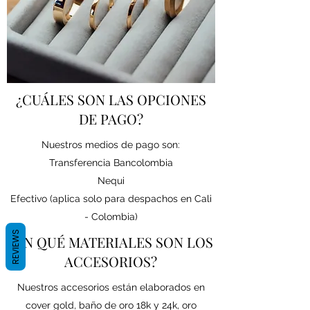
¿CUÁLES SON LAS OPCIONES
DE PAGO?
Nuestros medios de pago son:
Transferencia Bancolombia
Nequi
Efectivo (aplica solo para despachos en Cali
- Colombia)
REVIEWS
¿EN QUÉ MATERIALES SON LOS
ACCESORIOS?
Nuestros accesorios están elaborados en
cover gold, baño de oro 18k y 24k, oro