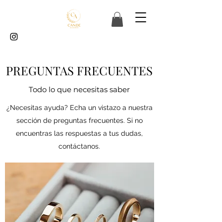
PREGUNTAS FRECUENTES
Todo lo que necesitas saber
¿Necesitas ayuda? Echa un vistazo a nuestra
sección de preguntas frecuentes. Si no
encuentras las respuestas a tus dudas,
contáctanos.