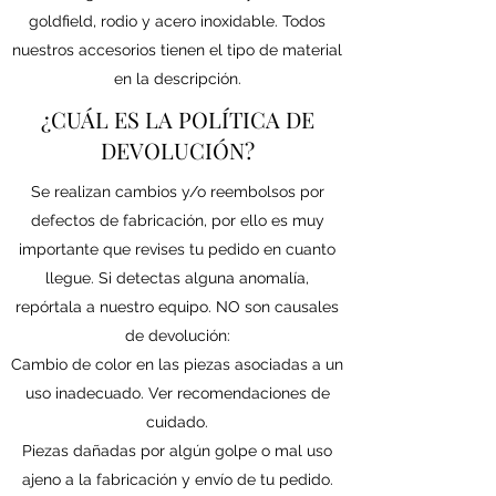
goldfield, rodio y acero inoxidable. Todos
nuestros accesorios tienen el tipo de material
en la descripción.
¿CUÁL ES LA POLÍTICA DE
DEVOLUCIÓN?
Se realizan cambios y/o reembolsos por
defectos de fabricación, por ello es muy
importante que revises tu pedido en cuanto
llegue. Si detectas alguna anomalía,
repórtala a nuestro equipo. NO son causales
de devolución:
Cambio de color en las piezas asociadas a un
uso inadecuado. Ver recomendaciones de
cuidado.
Piezas dañadas por algún golpe o mal uso
ajeno a la fabricación y envío de tu pedido.