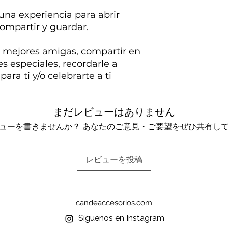
 una experiencia para abrir
 compartir y guardar.
 mejores amigas, compartir en
s especiales, recordarle a
ara ti y/o celebrarte a ti
まだレビューはありません
ューを書きませんか？ あなたのご意見・ご要望をぜひ共有し
レビューを投稿
candeaccesorios.com
Síguenos en Instagram