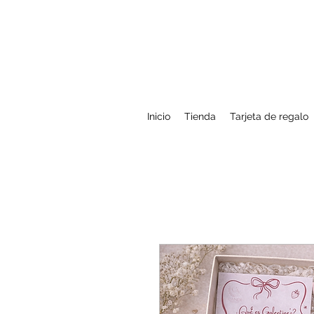
Inicio
Tienda
Tarjeta de regalo