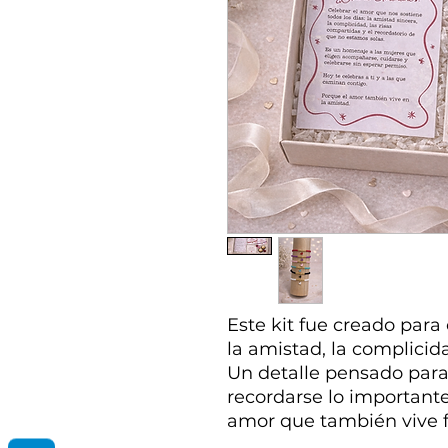
Este kit fue creado para
la amistad, la complicid
Un detalle pensado para
recordarse lo importante
amor que también vive f