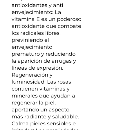
antioxidantes y anti
envejecimiento: La
vitamina E es un poderoso
antioxidante que combate
los radicales libres,
previniendo el
envejecimiento
prematuro y reduciendo
la aparición de arrugas y
líneas de expresión.
Regeneración y
luminosidad: Las rosas
contienen vitaminas y
minerales que ayudan a
regenerar la piel,
aportando un aspecto
más radiante y saludable.
Calma pieles sensibles e