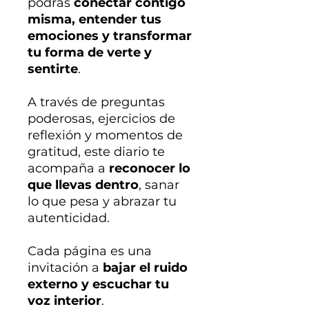
podrás
conectar contigo
misma, entender tus
emociones y transformar
tu forma de verte y
sentirte
.
A través de preguntas
poderosas, ejercicios de
reflexión y momentos de
gratitud, este diario te
acompaña a
reconocer lo
que llevas dentro
, sanar
lo que pesa y abrazar tu
autenticidad.
Cada página es una
invitación a
bajar el ruido
externo y escuchar tu
voz interior
.