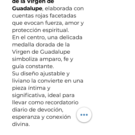
de la Virgen de
Guadalupe
, elaborada con
cuentas rojas facetadas
que evocan fuerza, amor y
protección espiritual.
En el centro, una delicada
medalla dorada de la
Virgen de Guadalupe
simboliza amparo, fe y
guía constante.
Su diseño ajustable y
liviano la convierte en una
pieza íntima y
significativa, ideal para
llevar como recordatorio
diario de devoción,
esperanza y conexión
divina.