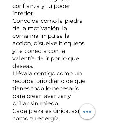
confianza y tu poder
interior.
Conocida como la piedra
de la motivación, la
cornalina impulsa la
acción, disuelve bloqueos
y te conecta con la
valentía de ir por lo que
deseas.
Llévala contigo como un
recordatorio diario de que
tienes todo lo necesario
para crear, avanzar y
brillar sin miedo.
Cada pieza es única, así
como tu energía.
Especificaciones del