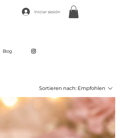
Iniciar sesión
Blog
Sortieren nach:
Empfohlen