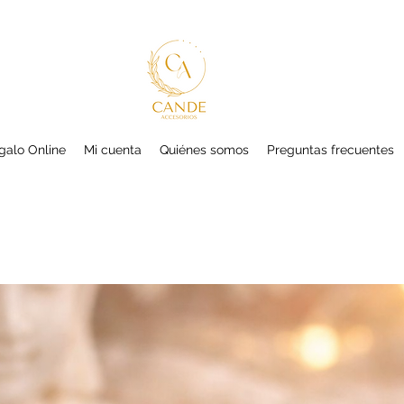
galo Online
Mi cuenta
Quiénes somos
Preguntas frecuentes