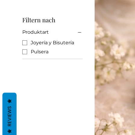
Filtern nach
Produktart
Joyería y Bisutería
Pulsera
REVIEWS