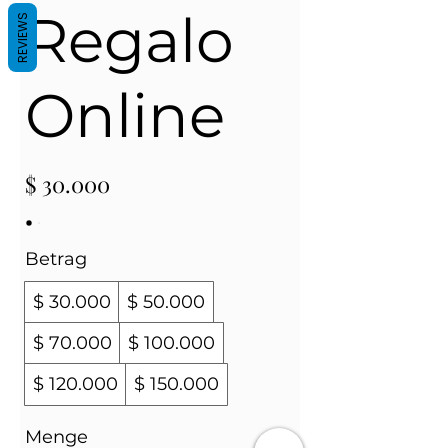
Regalo
REVIEWS
Online
$ 30.000
Betrag
$ 30.000
$ 50.000
$ 70.000
$ 100.000
$ 120.000
$ 150.000
Menge