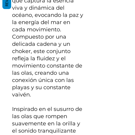
que captura la esencia
viva y dinámica del
océano, evocando la paz y
la energía del mar en
cada movimiento.
Compuesto por una
delicada cadena y un
choker, este conjunto
refleja la fluidez y el
movimiento constante de
las olas, creando una
conexión única con las
playas y su constante
vaivén.
Inspirado en el susurro de
las olas que rompen
suavemente en la orilla y
el sonido tranquilizante