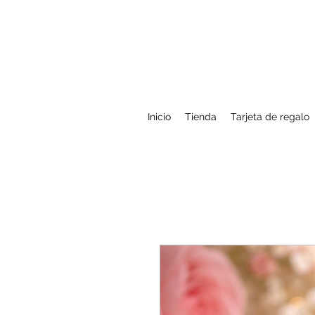
Inicio
Tienda
Tarjeta de regalo