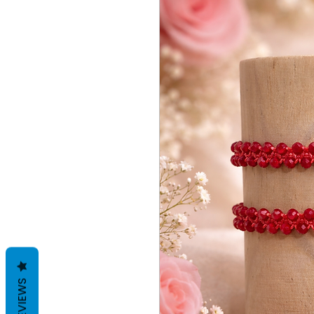
REVIEWS