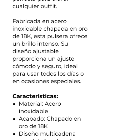
cualquier outfit.
Fabricada en acero
inoxidable chapada en oro
de 18K, esta pulsera ofrece
un brillo intenso. Su
diseño ajustable
proporciona un ajuste
cómodo y seguro, ideal
para usar todos los días o
en ocasiones especiales.
Características:
Material: Acero
inoxidable
Acabado: Chapado en
oro de 18K
Diseño multicadena