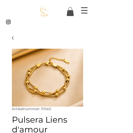
Artikelnummer: P040
Pulsera Liens
d'amour