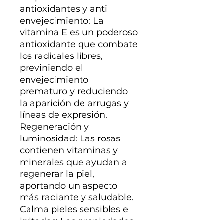
antioxidantes y anti
envejecimiento: La
vitamina E es un poderoso
antioxidante que combate
los radicales libres,
previniendo el
envejecimiento
prematuro y reduciendo
la aparición de arrugas y
líneas de expresión.
Regeneración y
luminosidad: Las rosas
contienen vitaminas y
minerales que ayudan a
regenerar la piel,
aportando un aspecto
más radiante y saludable.
Calma pieles sensibles e