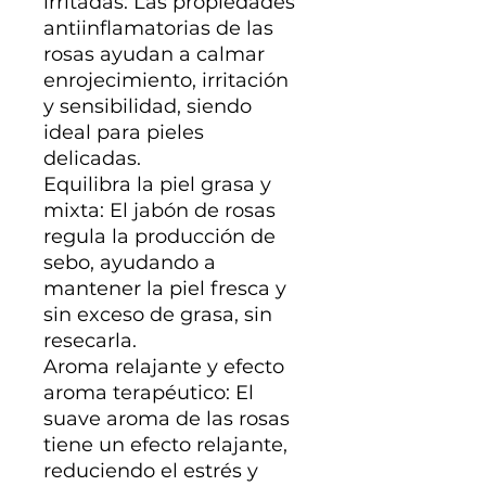
irritadas: Las propiedades
antiinflamatorias de las
rosas ayudan a calmar
enrojecimiento, irritación
y sensibilidad, siendo
ideal para pieles
delicadas.
Equilibra la piel grasa y
mixta: El jabón de rosas
regula la producción de
sebo, ayudando a
mantener la piel fresca y
sin exceso de grasa, sin
resecarla.
Aroma relajante y efecto
aroma terapéutico: El
suave aroma de las rosas
tiene un efecto relajante,
reduciendo el estrés y