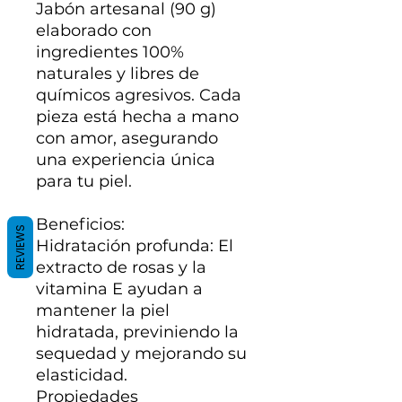
Jabón artesanal (90 g)
elaborado con
ingredientes 100%
naturales y libres de
químicos agresivos. Cada
pieza está hecha a mano
con amor, asegurando
una experiencia única
para tu piel.
Beneficios:
REVIEWS
Hidratación profunda: El
extracto de rosas y la
vitamina E ayudan a
mantener la piel
hidratada, previniendo la
sequedad y mejorando su
elasticidad.
Propiedades