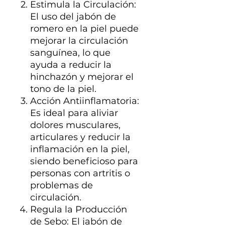
Estimula la Circulación:
El uso del jabón de
romero en la piel puede
mejorar la circulación
sanguínea, lo que
ayuda a reducir la
hinchazón y mejorar el
tono de la piel.
Acción Antiinflamatoria:
Es ideal para aliviar
dolores musculares,
articulares y reducir la
inflamación en la piel,
siendo beneficioso para
personas con artritis o
problemas de
circulación.
Regula la Producción
de Sebo: El jabón de