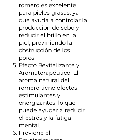
romero es excelente
para pieles grasas, ya
que ayuda a controlar la
producción de sebo y
reducir el brillo en la
piel, previniendo la
obstrucción de los
poros.
Efecto Revitalizante y
Aromaterapéutico: El
aroma natural del
romero tiene efectos
estimulantes y
energizantes, lo que
puede ayudar a reducir
el estrés y la fatiga
mental.
Previene el