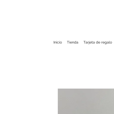
Inicio
Tienda
Tarjeta de regalo