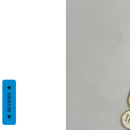
REVIEWS