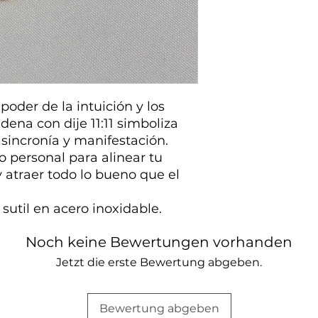
 poder de la intuición y los
dena con dije 11:11 simboliza
incronía y manifestación.
 personal para alinear tu
 atraer todo lo bueno que el
sutil en acero inoxidable.
Noch keine Bewertungen vorhanden
Jetzt die erste Bewertung abgeben.
Bewertung abgeben