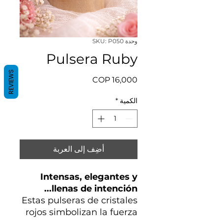
وحدة SKU: P050
Pulsera Ruby
REVIEWS
السعر
الكمية
*
أضِف إلى العربة
Intensas, elegantes y
llenas de intención...
Estas pulseras de cristales
rojos simbolizan la fuerza