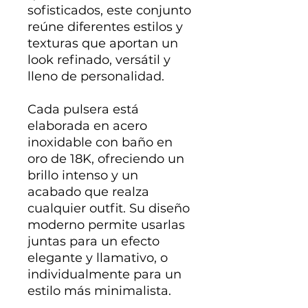
sofisticados, este conjunto
reúne diferentes estilos y
texturas que aportan un
look refinado, versátil y
lleno de personalidad.
Cada pulsera está
elaborada en acero
inoxidable con baño en
oro de 18K, ofreciendo un
brillo intenso y un
acabado que realza
cualquier outfit. Su diseño
moderno permite usarlas
juntas para un efecto
elegante y llamativo, o
individualmente para un
estilo más minimalista.