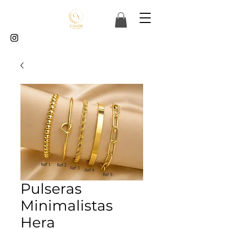
Pulseras
Minimalistas
Hera