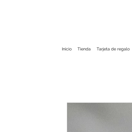
Inicio
Tienda
Tarjeta de regalo