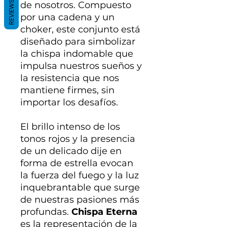
REVIEWS
de nosotros. Compuesto
por una cadena y un
choker, este conjunto está
diseñado para simbolizar
la chispa indomable que
impulsa nuestros sueños y
la resistencia que nos
mantiene firmes, sin
importar los desafíos.
El brillo intenso de los
tonos rojos y la presencia
de un delicado dije en
forma de estrella evocan
la fuerza del fuego y la luz
inquebrantable que surge
de nuestras pasiones más
profundas.
Chispa Eterna
es la representación de la