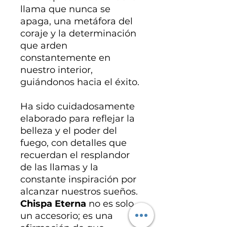
llama que nunca se
apaga, una metáfora del
coraje y la determinación
que arden
constantemente en
nuestro interior,
guiándonos hacia el éxito.
Ha sido cuidadosamente
elaborado para reflejar la
belleza y el poder del
fuego, con detalles que
recuerdan el resplandor
de las llamas y la
constante inspiración por
alcanzar nuestros sueños.
Chispa Eterna
no es solo
un accesorio; es una