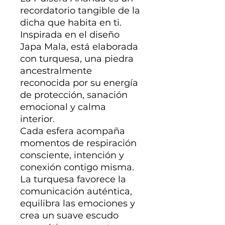
recordatorio tangible de la
dicha que habita en ti.
Inspirada en el diseño
Japa Mala, está elaborada
con turquesa, una piedra
ancestralmente
reconocida por su energía
de protección, sanación
emocional y calma
interior.
Cada esfera acompaña
momentos de respiración
consciente, intención y
conexión contigo misma.
La turquesa favorece la
comunicación auténtica,
equilibra las emociones y
crea un suave escudo