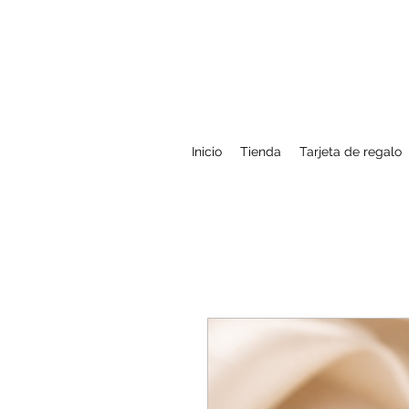
Inicio
Tienda
Tarjeta de regalo