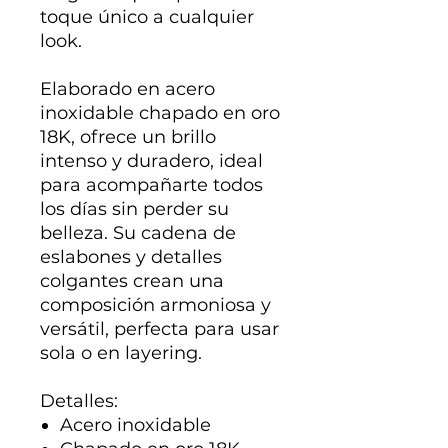
toque único a cualquier
look.
Elaborado en acero
inoxidable chapado en oro
18K, ofrece un brillo
intenso y duradero, ideal
para acompañarte todos
los días sin perder su
belleza. Su cadena de
eslabones y detalles
colgantes crean una
composición armoniosa y
versátil, perfecta para usar
sola o en layering.
Detalles:
Acero inoxidable