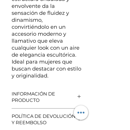
envolvente da la
sensación de fluidez y
dinamismo,
convirtiéndolo en un
accesorio moderno y
llamativo que eleva
cualquier look con un aire
de elegancia escultórica.
Ideal para mujeres que
buscan destacar con estilo
y originalidad.
INFORMACIÓN DE
PRODUCTO
Rodio.
POLÍTICA DE DEVOLUCIÓN
Y REEMBOLSO