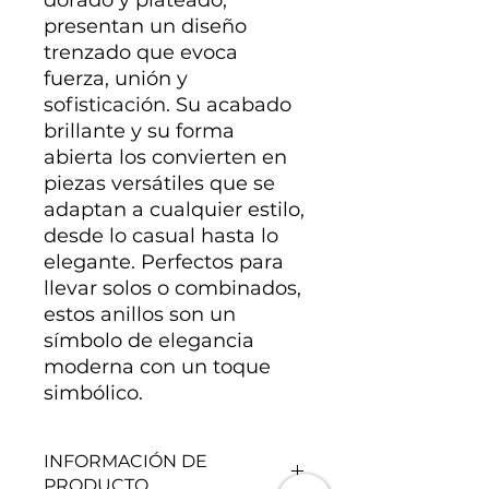
presentan un diseño
trenzado que evoca
fuerza, unión y
sofisticación. Su acabado
brillante y su forma
abierta los convierten en
piezas versátiles que se
adaptan a cualquier estilo,
desde lo casual hasta lo
elegante. Perfectos para
llevar solos o combinados,
estos anillos son un
símbolo de elegancia
moderna con un toque
simbólico.
INFORMACIÓN DE
PRODUCTO