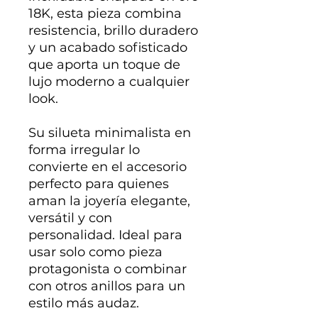
18K, esta pieza combina
resistencia, brillo duradero
y un acabado sofisticado
que aporta un toque de
lujo moderno a cualquier
look.
Su silueta minimalista en
forma irregular lo
convierte en el accesorio
perfecto para quienes
aman la joyería elegante,
versátil y con
personalidad. Ideal para
usar solo como pieza
protagonista o combinar
con otros anillos para un
estilo más audaz.